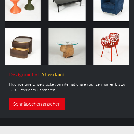
Designmöbel-
Abverkauf
Hochwertige Einzelstücke von internationalen Spitzenmarken bis zu
70 % unter dem Listenpreis.
Schnäppchen ansehen