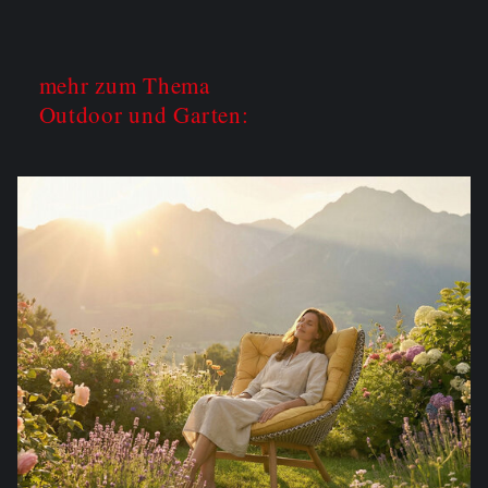
mehr zum Thema
Outdoor und Garten: