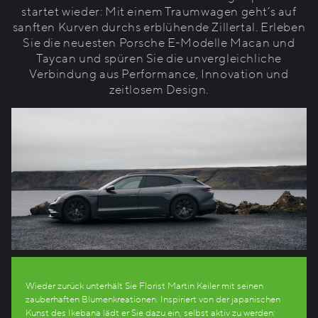
startet wieder: Mit einem Traumwagen geht’s auf
sanften Kurven durchs erblühende Zillertal. Erleben
Sie die neuesten Porsche E-Modelle Macan und
Taycan und spüren Sie die unvergleichliche
Verbindung aus Performance, Innovation und
zeitlosem Design.
Wieder zurück unterhält Sie Florist Martin Keiler mit seinen
zauberhaften Blumenkreationen. Inspiriert von der japanischen
Kunst des Ikebana lädt er Sie dazu ein, selbst aktiv zu werden: