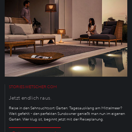
STORIES.WETSCHER.COM
Jetzt endlich raus.
Reise in den Sehnsuchtsort Garten: Tagesausklang am Mittelmeer?
Weit gefehlt - den perfekten Sundowner genießt man nun im eigenen
Garten. Wer klug ist, beginnt jetzt mit der Reiseplanung.