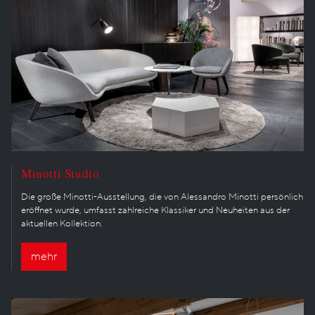
Minotti Studio
Die große Minotti-Ausstellung, die von Alessandro Minotti persönlich
eröffnet wurde, umfasst zahlreiche Klassiker und Neuheiten aus der
aktuellen Kollektion.
mehr