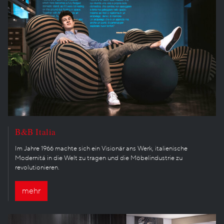
B&B Italia
Im Jahre 1966 machte sich ein Visionär ans Werk, italienische
Modernitá in die Welt zu tragen und die Möbelindustrie zu
revolutionieren.
mehr