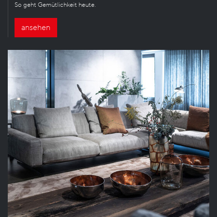
So geht Gemütlichkeit heute.
ansehen