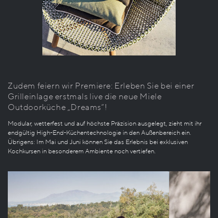
Zudem feiern wir Premiere: Erleben Sie bei einer
Grilleinlage erstmals live die neue Miele
Outdoorküche „Dreams“!
Modular, wetterfest und auf höchste Präzision ausgelegt, zieht mit ihr
endgültig High-End-Küchentechnologie in den Außenbereich ein.
Übrigens: Im Mai und Juni können Sie das Erlebnis bei exklusiven
Kochkursen in besonderem Ambiente noch vertiefen.