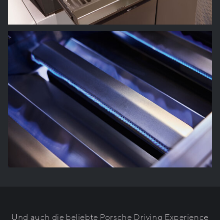
Und auch die beliebte Porsche Driving Experience