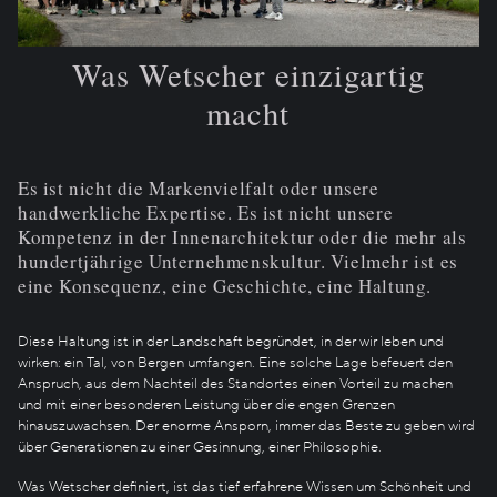
Was Wetscher einzigartig
macht
Es ist nicht die Markenvielfalt oder unsere
handwerkliche Expertise. Es ist nicht unsere
Kompetenz in der Innenarchitektur oder die mehr als
hundertjährige Unternehmenskultur. Vielmehr ist es
eine Konsequenz, eine Geschichte, eine Haltung.
Diese Haltung ist in der Landschaft begründet, in der wir leben und
wirken: ein Tal, von Bergen umfangen. Eine solche Lage befeuert den
Anspruch, aus dem Nachteil des Standortes einen Vorteil zu machen
und mit einer besonderen Leistung über die engen Grenzen
hinauszuwachsen. Der enorme Ansporn, immer das Beste zu geben wird
über Generationen zu einer Gesinnung, einer Philosophie.
Was Wetscher definiert, ist das tief erfahrene Wissen um Schönheit und