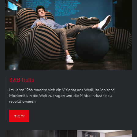
B&B Italia
Im Jahre 1966 machte sich ein Visionär ans Werk, italienische
Modernitá in die Welt zu tragen und die Möbelindustrie zu
revolutionieren.
mehr