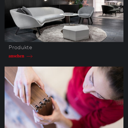
Produkte
ansehen