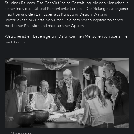
Stil eines Raumes. Das Gespür für eine Gestaltung, die den Menschen in
seiner Individualität und Persönlichkeit erfasst. Die Melange aus eigener
Tradition und den Einflüssen aus Kunst und Design. Wir sind
unverrückbar im Zillertal verwurzelt, in einem Spannungsfeld zwischen
nordischer Präzision und mediterraner Opulenz.
Wetscher ist ein Lebensgefühl. Dafür kommen Menschen von überall her
nach Fügen.
Planung