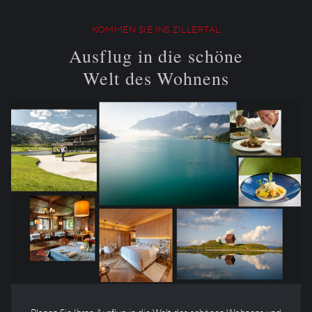
KOMMEN SIE INS ZILLERTAL
Ausflug in die schöne
Welt des Wohnens