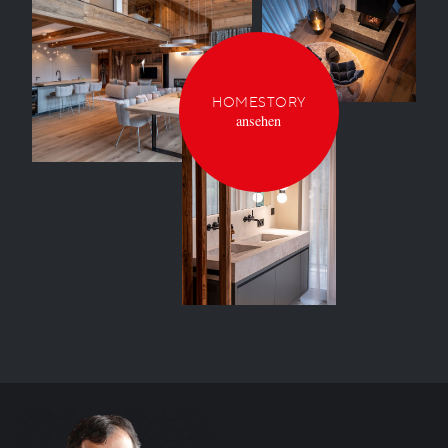
HOMESTORY
ansehen