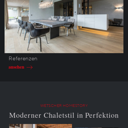
Referenzen
ansehen
WETSCHER HOMESTORY
Moderner Chaletstil in Perfektion