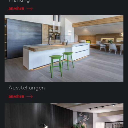
ansehen
Ausstellungen
ansehen