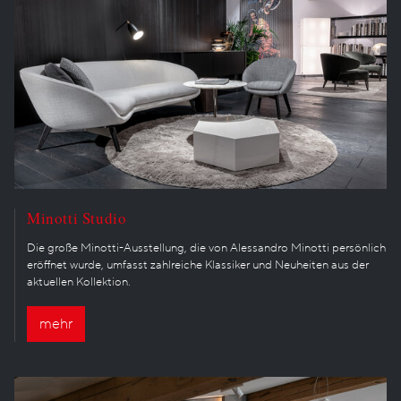
Minotti Studio
Die große Minotti-Ausstellung, die von Alessandro Minotti persönlich
eröffnet wurde, umfasst zahlreiche Klassiker und Neuheiten aus der
aktuellen Kollektion.
mehr