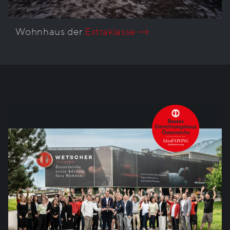
Wohnhaus der
Extraklasse