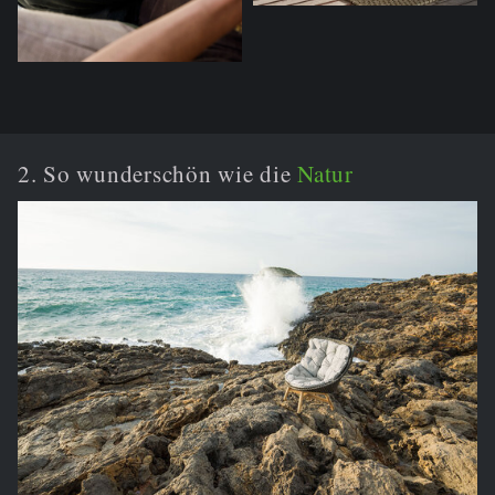
2. So wunderschön wie die
Natur