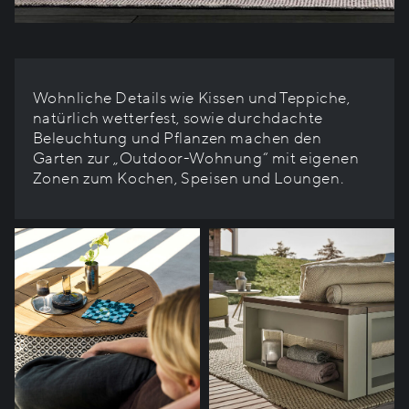
Wohnliche Details wie Kissen und Teppiche,
natürlich wetterfest, sowie durchdachte
Beleuchtung und Pflanzen machen den
Garten zur „Outdoor-Wohnung“ mit eigenen
Zonen zum Kochen, Speisen und Loungen.