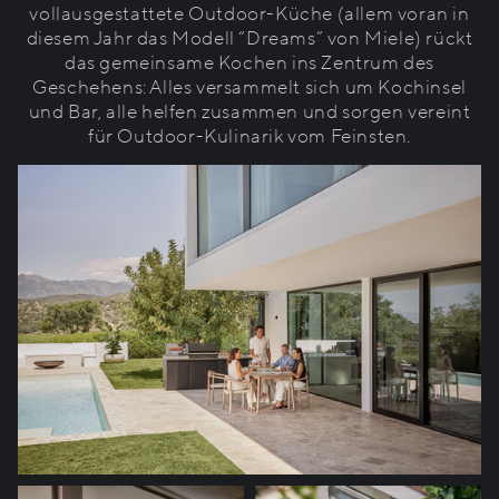
vollausgestattete Outdoor-Küche (allem voran in
diesem Jahr das Modell “Dreams” von Miele) rückt
das gemeinsame Kochen ins Zentrum des
Geschehens: Alles versammelt sich um Kochinsel
und Bar, alle helfen zusammen und sorgen vereint
für Outdoor-Kulinarik vom Feinsten.