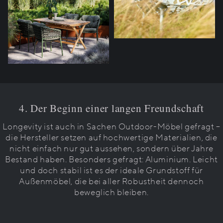
4. Der Beginn einer langen Freundschaft
Longevity ist auch in Sachen Outdoor-Möbel gefragt –
die Hersteller setzen auf hochwertige Materialien, die
nicht einfach nur gut aussehen, sondern über Jahre
Bestand haben. Besonders gefragt: Aluminium. Leicht
und doch stabil ist es der ideale Grundstoff für
Außenmöbel, die bei aller Robustheit dennoch
beweglich bleiben.