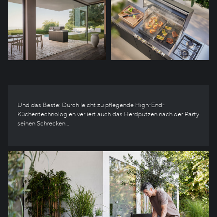
Und das Beste: Durch leicht zu pflegende High-End-
Küchentechnologien verliert auch das Herdputzen nach der Party
seinen Schrecken…