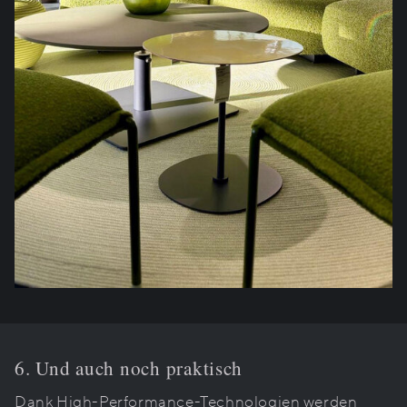
6. Und auch noch praktisch
Dank High-Performance-Technologien werden