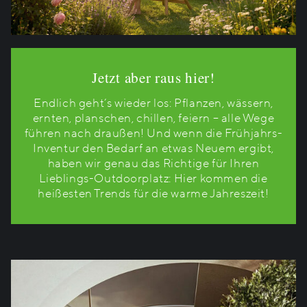
Jetzt aber raus hier!
Endlich geht’s wieder los: Pflanzen, wässern,
ernten, planschen, chillen, feiern – alle Wege
führen nach draußen! Und wenn die Frühjahrs-
Inventur den Bedarf an etwas Neuem ergibt,
haben wir genau das Richtige für Ihren
Lieblings-Outdoorplatz: Hier kommen die
heißesten Trends für die warme Jahreszeit!