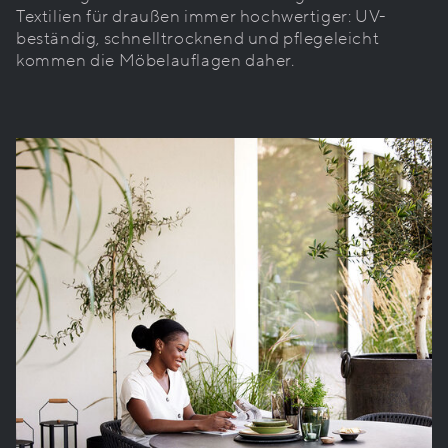
Textilien für draußen immer hochwertiger: UV-
beständig, schnelltrocknend und pflegeleicht
kommen die Möbelauflagen daher.