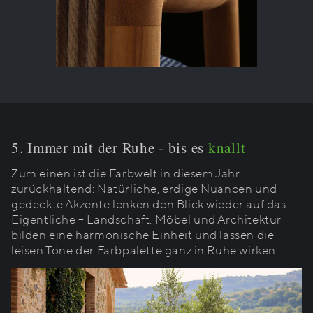
5. Immer mit der Ruhe - bis es
knallt
Zum einen ist die Farbwelt in diesem Jahr
zurückhaltend: Natürliche, erdige Nuancen und
gedeckte Akzente lenken den Blick wieder auf das
Eigentliche – Landschaft, Möbel und Architektur
bilden eine harmonische Einheit und lassen die
leisen Töne der Farbpalette ganz in Ruhe wirken.