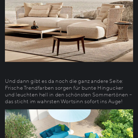
Und dann gibt es da noch die ganz andere Seite:
Frische Trendfarben sorgen für bunte Hingucker
und leuchten hell in den schönsten Sommertönen –
das sticht im wahrsten Wortsinn sofort ins Auge!