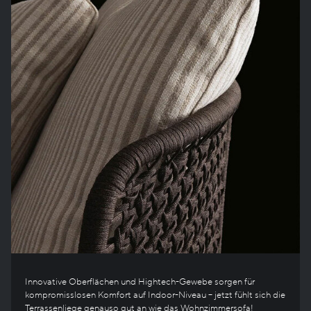
Innovative Oberflächen und Hightech-Gewebe sorgen für
kompromisslosen Komfort auf Indoor-Niveau – jetzt fühlt sich die
Terrassenliege genauso gut an wie das Wohnzimmersofa!