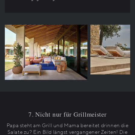
7. Nicht nur für Grillmeister
Papa steht am Grill und Mama bereitet drinnen die
Salate zu? Ein Bild längst vergangener Zeiten! Die