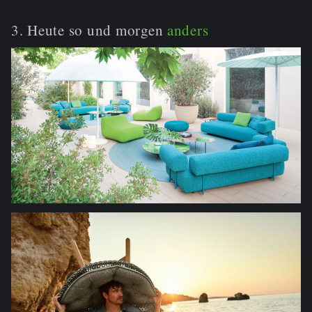
3. Heute so und morgen
anders