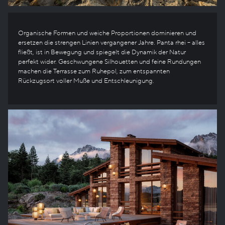
Organische Formen und weiche Proportionen dominieren und
ersetzen die strengen Linien vergangener Jahre. Panta rhei – alles
fließt, ist in Bewegung und spiegelt die Dynamik der Natur
perfekt wider. Geschwungene Silhouetten und feine Rundungen
machen die Terrasse zum Ruhepol, zum entspannten
Rückzugsort voller Muße und Entschleunigung.