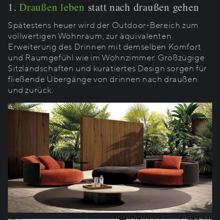
1.
Draußen leben
statt nach draußen gehen
Spätestens heuer wird der Outdoor-Bereich zum
vollwertigen Wohnraum, zur äquivalenten
Erweiterung des Drinnen mit demselben Komfort
und Raumgefühl wie im Wohnzimmer. Großzügige
Sitzlandschaften und kuratiertes Design sorgen für
fließende Übergänge von drinnen nach draußen
und zurück.