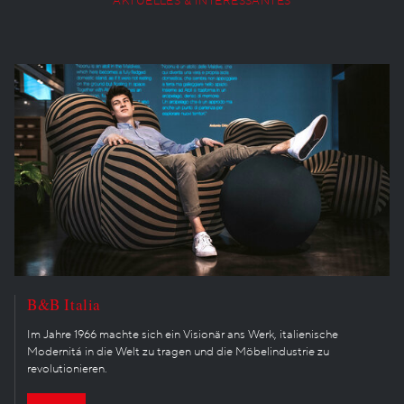
AKTUELLES & INTERESSANTES
B&B Italia
Im Jahre 1966 machte sich ein Visionär ans Werk, italienische
Modernitá in die Welt zu tragen und die Möbelindustrie zu
revolutionieren.