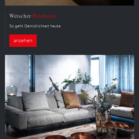
Wetscher
Penthouse
So geht Gemütlichkeit heute.
ansehen