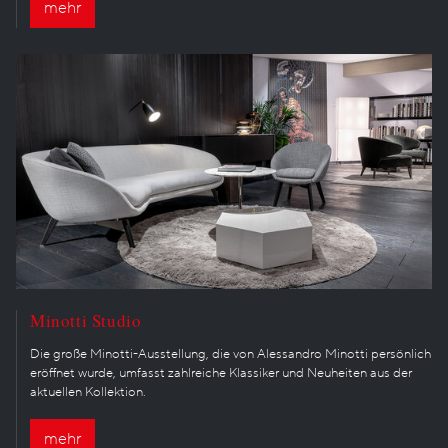
mehr
Minotti Studio
Die große Minotti-Ausstellung, die von Alessandro Minotti persönlich
eröffnet wurde, umfasst zahlreiche Klassiker und Neuheiten aus der
aktuellen Kollektion.
mehr