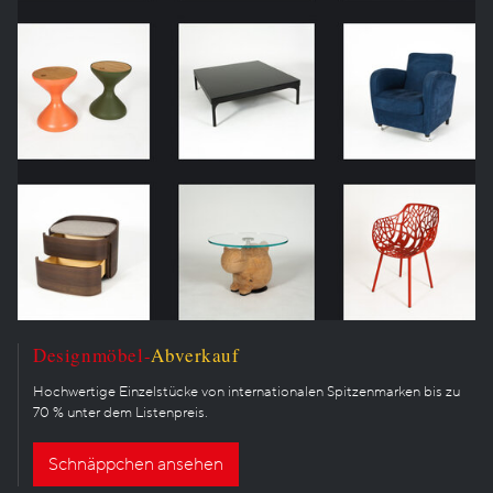
Designmöbel-
Abverkauf
Hochwertige Einzelstücke von internationalen Spitzenmarken bis zu
70 % unter dem Listenpreis.
Schnäppchen ansehen