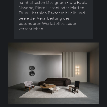
namhaftesten Designern - wie Paola
Navone, Piero Lissoni oder Matteo
Thun - hat sich Baxter mit Leib und
Seele der Verarbeitung des
besonderen Werkstoffes Leder
verschrieben.