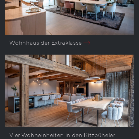
Wohnhaus der Extraklasse
Vier Wohneinheiten in den Kitzbüheler