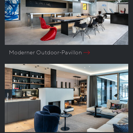
Moderner Outdoor-Pavillon