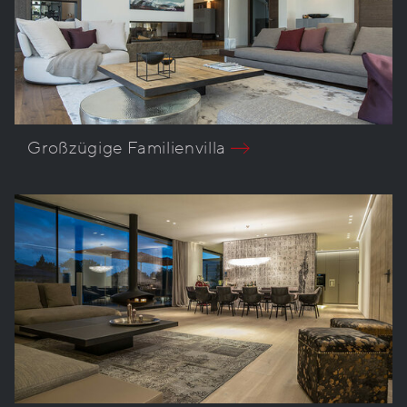
Großzügige Familienvilla