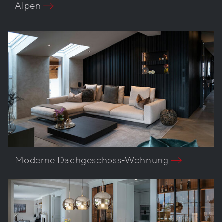
Alpen
Moderne Dachgeschoss-Wohnung