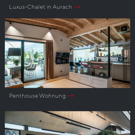
Luxus-Chalet in Aurach
Penthouse Wohnung