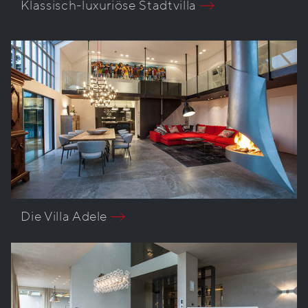
Klassisch-luxuriöse Stadtvilla
Die Villa Adele