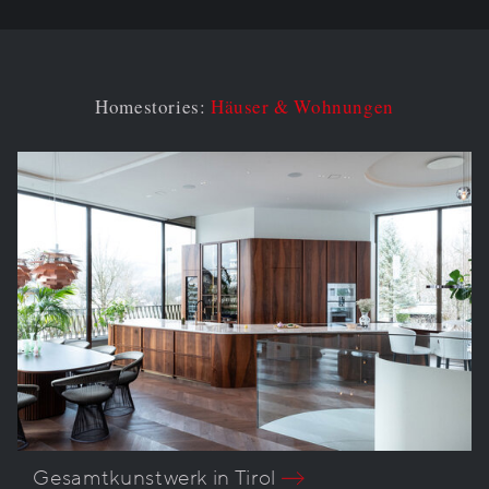
Homestories:
Häuser & Wohnungen
Gesamtkunstwerk in Tirol