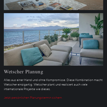
Wetscher Planung
Alles aus einer Hand und ohne Kompromisse. Diese Kombination macht
Wetscher einzigartig. Wetscher plant und realisiert auch viele
internationale Projekte wie dieses.
Jetzt persönlichen Planungstermin sichern