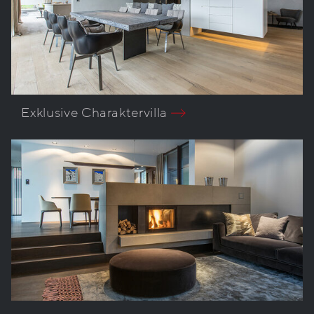
Exklusive Charaktervilla