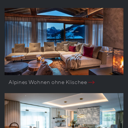
Alpines Wohnen ohne Klischee