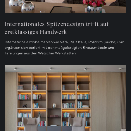
Internationales Spitzendesign trifft auf
erstklassiges Handwerk
Internationale Möbelmarken wie Vitra, B&B Italia, Poliform (Küche) uvm.
ergänzen sich perfekt mit den maßgefertigten Einbaumöbeln und
Täfelungen aus den Wetscher Werkstätten.