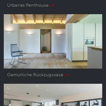
Urbanes Penthouse
Gemütliche Rückzugsoase