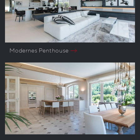
Modernes Penthouse