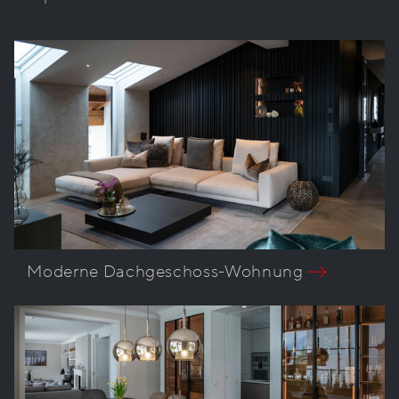
Moderne Dachgeschoss-Wohnung