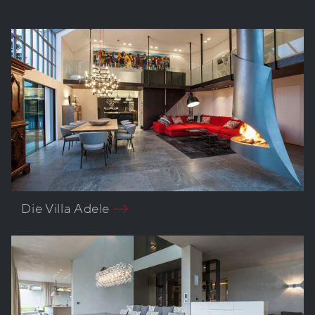
Die Villa Adele