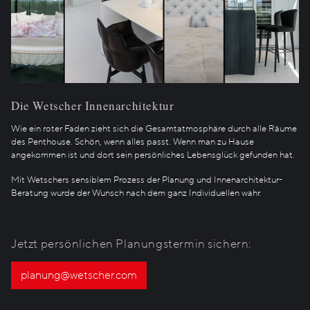
Die Wetscher Innenarchitektur
Wie ein roter Faden zieht sich die Gesamtatmosphäre durch alle Räume
des Penthouse. Schön, wenn alles passt. Wenn man zu Hause
angekommen ist und dort sein persönliches Lebensglück gefunden hat.
Mit Wetschers sensiblem Prozess der Planung und Innenarchitektur-
Beratung wurde der Wunsch nach dem ganz Individuellen wahr.
Jetzt persönlichen Planungstermin sichern:
planung@wetscher.com