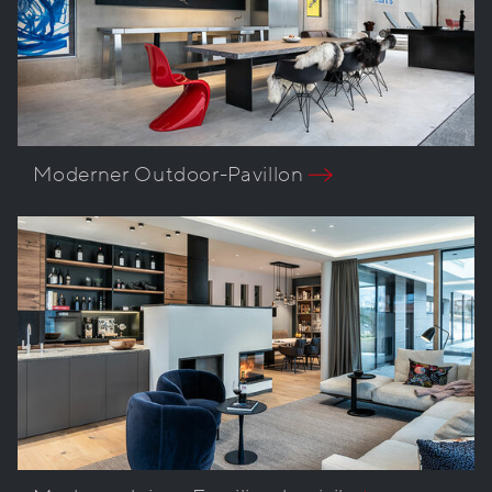
Moderner Outdoor-Pavillon