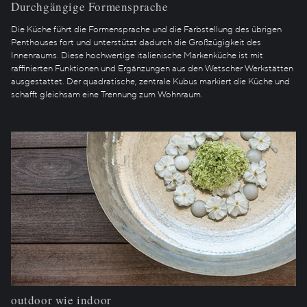
Durchgängige Formensprache
Die Küche führt die Formensprache und die Farbstellung des übrigen
Penthouses fort und unterstützt dadurch die Großzügigkeit des
Innenraums. Diese hochwertige italienische Markenküche ist mit
raffinierten Funktionen und Ergänzungen aus den Wetscher Werkstätten
ausgestattet. Der quadratische, zentrale Kubus markiert die Küche und
schafft gleichsam eine Trennung zum Wohnraum.
outdoor wie indoor