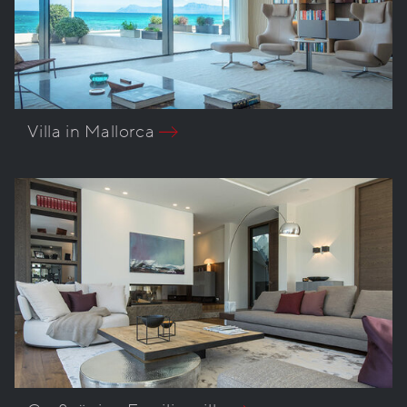
Villa in Mallorca