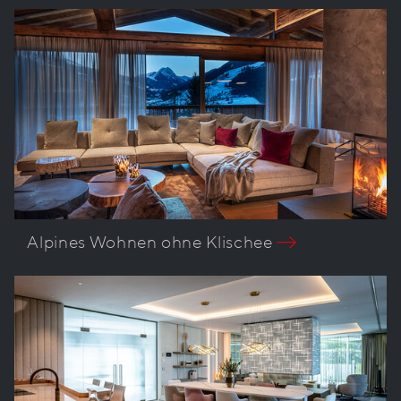
Alpines Wohnen ohne Klischee