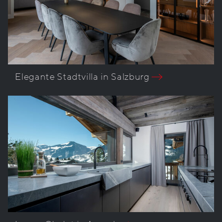
Elegante Stadtvilla in Salzburg