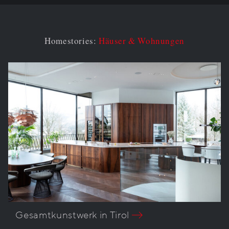
Homestories:
Häuser & Wohnungen
Gesamtkunstwerk in Tirol