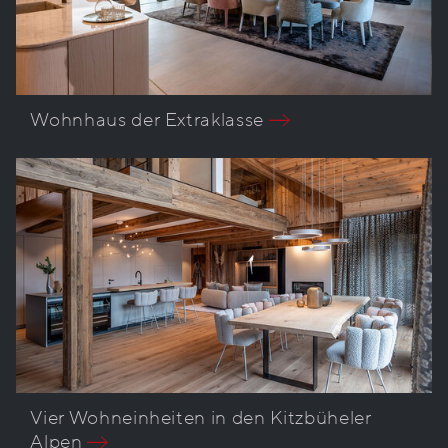
Wohnhaus der Extraklasse
Vier Wohneinheiten in den Kitzbüheler
Alpen