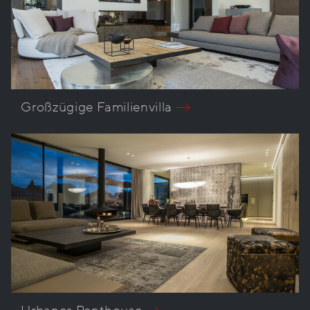
Großzügige Familienvilla