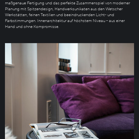
maßgenaue Fertigung und das perfekte Zusammenspiel von moderner
Planung mit Spitzendesign, Handwerksunikaten aus den Wetscher
Werkstätten, feinen Textilien und beeindruckenden Licht- und
Farbstimmungen. Innenarchitektur auf höchstem Niveau – aus einer
Hand und ohne Kompromisse.