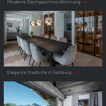
Moderne Dachgeschoss-Wohnung
Elegante Stadtvilla in Salzburg