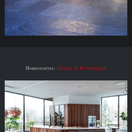
Homestories:
Häuser & Wohnungen