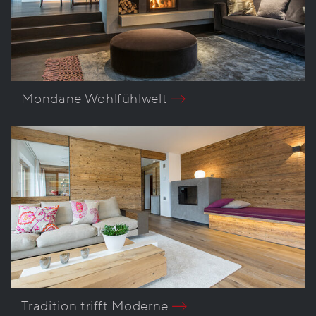
Mondäne Wohlfühlwelt
Tradition trifft Moderne