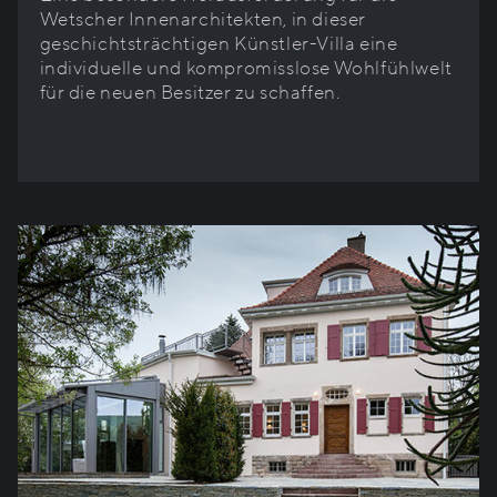
Wetscher Innenarchitekten, in dieser
geschichtsträchtigen Künstler-Villa eine
individuelle und kompromisslose Wohlfühlwelt
für die neuen Besitzer zu schaffen.