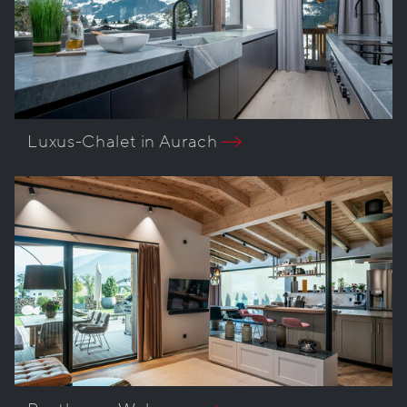
Luxus-Chalet in Aurach