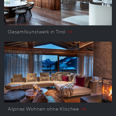
Gesamtkunstwerk in Tirol
Alpines Wohnen ohne Klischee