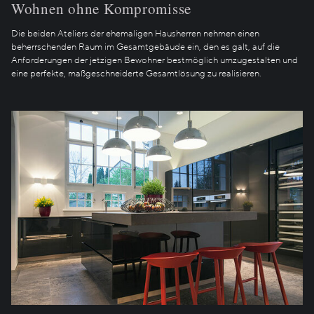
Wohnen ohne Kompromisse
Die beiden Ateliers der ehemaligen Hausherren nehmen einen
beherrschenden Raum im Gesamtgebäude ein, den es galt, auf die
Anforderungen der jetzigen Bewohner bestmöglich umzugestalten und
eine perfekte, maßgeschneiderte Gesamtlösung zu realisieren.