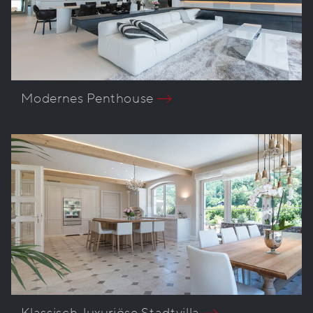
Modernes Penthouse