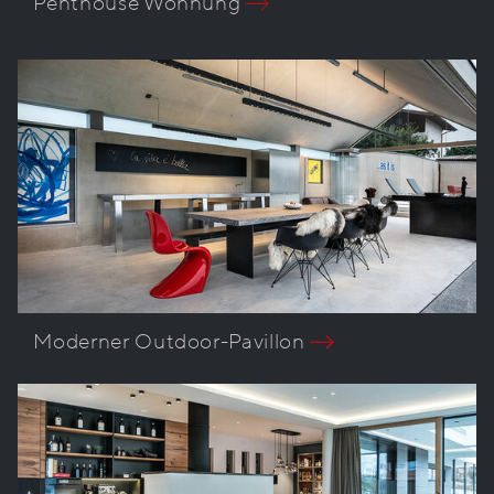
Penthouse Wohnung
Moderner Outdoor-Pavillon