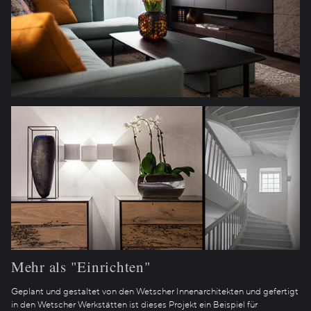
Mehr als "Einrichten"
Geplant und gestaltet von den Wetscher Innenarchitekten und gefertigt
in den Wetscher Werkstätten ist dieses Projekt ein Beispiel für