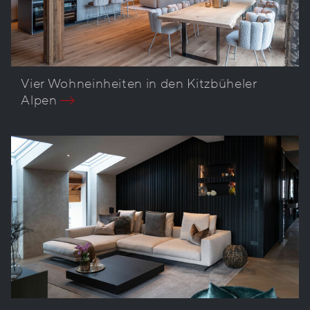
Vier Wohneinheiten in den Kitzbüheler
Alpen