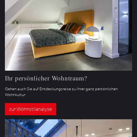
Ihr persönlicher Wohntraum?
Gehen auch Sie auf Entdeckungsreise zu Ihrer ganz persönlichen
Wohnkultur:
zur Wohnstilanalyse