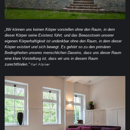
„Wir können uns keinen Körper vorstellen ohne den Raum, in dem
dieser Körper seine Existenz führt, und das Bewusstsein unserer
eigenen Körperhaftigkeit ist undenkbar ohne den Raum, in dem dieser
Körper existiert und sich bewegt. Es gehört so zu den primären
Bedingtheiten unseres menschlichen Daseins, dass uns dieser Raum
eine klare Vorstellung ist, dass wir uns in diesem Raum
Karl Albiker
zurechtfinden."