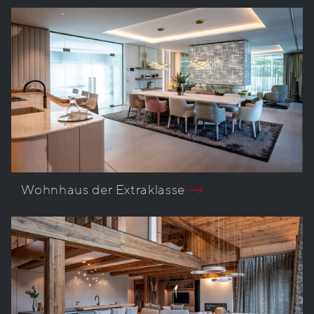
Wohnhaus der Extraklasse