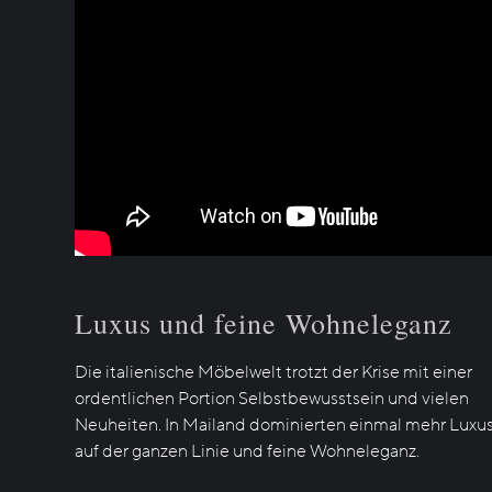
Luxus und feine Wohneleganz
Die italienische Möbelwelt trotzt der Krise mit einer
ordentlichen Portion Selbstbewusstsein und vielen
Neuheiten. In Mailand dominierten einmal mehr Luxu
auf der ganzen Linie und feine Wohneleganz.