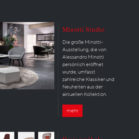
Minotti Studio
Die große Minotti-
Ausstellung, die von
Alessandro Minotti
persönlich eröffnet
wurde, umfasst
zahlreiche Klassiker und
Neuheiten aus der
aktuellen Kollektion.
mehr