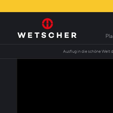
Pl
Ausflug in die schöne Welt