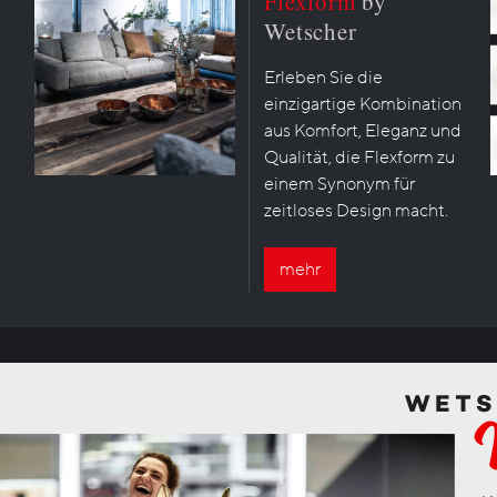
Flexform
by
Wetscher
Erleben Sie die
einzigartige Kombination
aus Komfort, Eleganz und
Qualität, die Flexform zu
einem Synonym für
zeitloses Design macht.
mehr