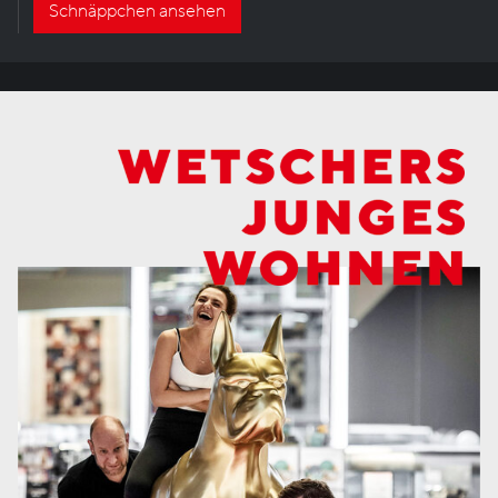
Schnäppchen ansehen