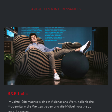
AKTUELLES & INTERESSANTES
B&B Italia
Im Jahre 1966 machte sich ein Visionär ans Werk, italienische
Modernitá in die Welt zu tragen und die Möbelindustrie zu
revolutionieren.