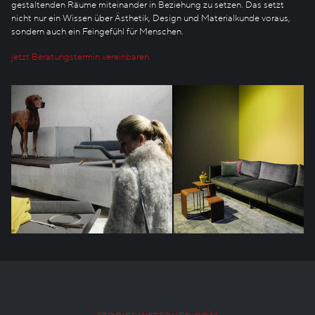
gestaltenden Räume miteinander in Beziehung zu setzen. Das setzt
nicht nur ein Wissen über Ästhetik, Design und Materialkunde voraus,
sondern auch ein Feingefühl für Menschen.
jetzt Beratungstermin vereinbaren