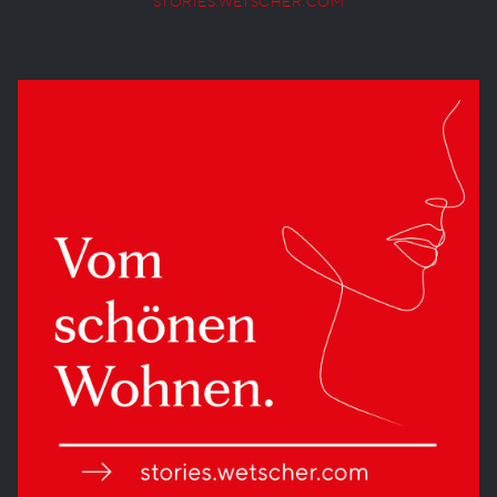
STORIES.WETSCHER.COM