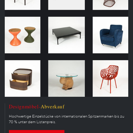
Designmöbel-
Abverkauf
Hochwertige Einzelstücke von internationalen Spitzenmarken bis zu
70 % unter dem Listenpreis.