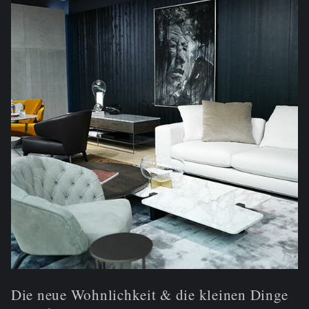
Die neue Wohnlichkeit & die kleinen Dinge