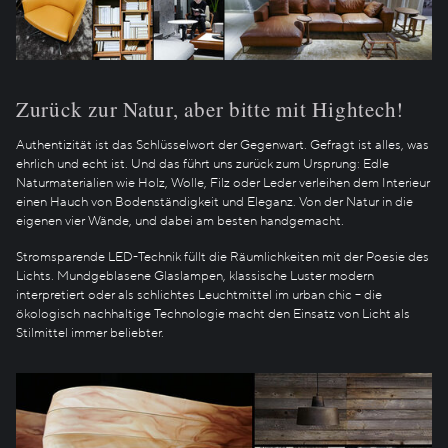
Zurück zur Natur, aber bitte mit Hightech!
Authentizität ist das Schlüsselwort der Gegenwart. Gefragt ist alles, was
ehrlich und echt ist. Und das führt uns zurück zum Ursprung: Edle
Naturmaterialien wie Holz, Wolle, Filz oder Leder verleihen dem Interieur
einen Hauch von Bodenständigkeit und Eleganz. Von der Natur in die
eigenen vier Wände, und dabei am besten handgemacht.
Stromsparende LED-Technik füllt die Räumlichkeiten mit der Poesie des
Lichts. Mundgeblasene Glaslampen, klassische Luster modern
interpretiert oder als schlichtes Leuchtmittel im urban chic – die
ökologisch nachhaltige Technologie macht den Einsatz von Licht als
Stilmittel immer beliebter.