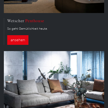
Wetscher
Penthouse
So geht Gemütlichkeit heute.
ansehen