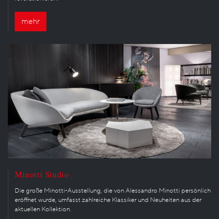
mehr
Minotti Studio
Die große Minotti-Ausstellung, die von Alessandro Minotti persönlich
eröffnet wurde, umfasst zahlreiche Klassiker und Neuheiten aus der
aktuellen Kollektion.