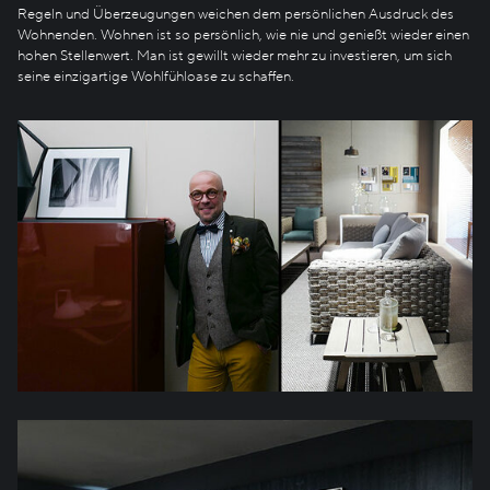
Regeln und Überzeugungen weichen dem persönlichen Ausdruck des
Wohnenden. Wohnen ist so persönlich, wie nie und genießt wieder einen
hohen Stellenwert. Man ist gewillt wieder mehr zu investieren, um sich
seine einzigartige Wohlfühloase zu schaffen.