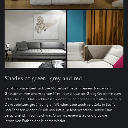
Shades of green, grey and red
Farblich präsentiert sich die Möbelwelt heuer in einem Reigen an
Grüntönen: von einem zarten Mint über ein sattes Grasgrün bis hin zum
edlen Taupe – Natürlichkeit ist wieder in und findet sich in allen Möbeln,
Dekoobjekten, großflächig an Wänden, aber auch verstärkt in Stoffen
und Tapeten wieder. Frisch und luftig, ja fast skandinavischen Flair
versprühend, mischt sich das Grün mit einem Blau und gibt die
intensiven Farben des Meeres wieder.