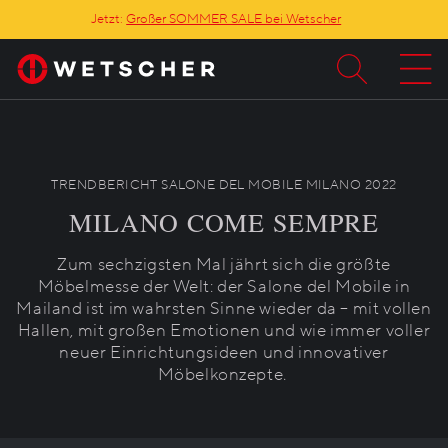
Jetzt:
Großer SOMMER SALE bei Wetscher
TRENDBERICHT SALONE DEL MOBILE MILANO 2022
MILANO COME SEMPRE
Zum sechzigsten Mal jährt sich die größte
Möbelmesse der Welt: der Salone del Mobile in
Mailand ist im wahrsten Sinne wieder da – mit vollen
Hallen, mit großen Emotionen und wie immer voller
neuer Einrichtungsideen und innovativer
Möbelkonzepte.