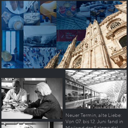
Neuer Termin, alte Liebe:
Von 07. bis 12. Juni fand in
Mailand der Salone del