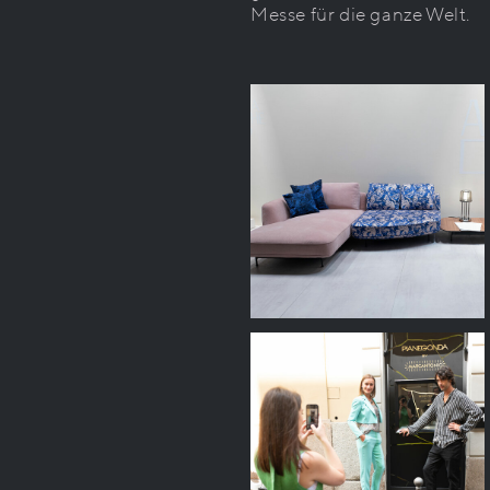
Messe für die ganze Welt.