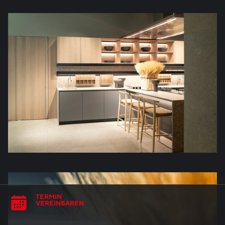
TERMIN
VEREINBAREN