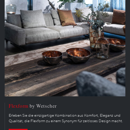
Flexform
by Wetscher
Erleben Sie die einzigartige Kombination aus Komfort, Eleganz und
Qualität, die Flexform zu einem Synonym für zeitloses Design macht.