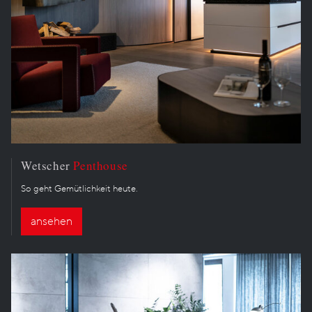
Wetscher
Penthouse
So geht Gemütlichkeit heute.
ansehen