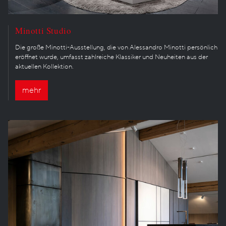
Minotti Studio
Die große Minotti-Ausstellung, die von Alessandro Minotti persönlich
eröffnet wurde, umfasst zahlreiche Klassiker und Neuheiten aus der
aktuellen Kollektion.
mehr