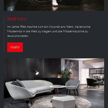
B&B Italia
Im Jahre 1966 machte sich ein Visionär ans Werk, italienische
Modernitá in die Welt zu tragen und die Möbelindustrie zu
revolutionieren.
mehr