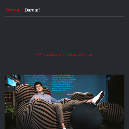
Warum?
Darum!
AKTUELLES & INTERESSANTES