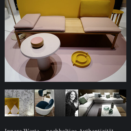
Innere Werte – nachhaltige Authentizität