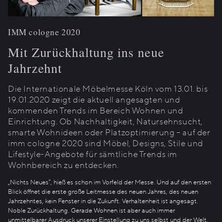
IMM cologne 2020
Mit Zurückhaltung ins neue
Jahrzehnt
Die Internationale Möbelmesse Köln vom 13.01. bis
19.01.2020 zeigt die aktuell angesagten und
kommenden Trends im Bereich Wohnen und
Einrichtung. Ob Nachhaltigkeit, Natursehnsucht,
smarte Wohnideen oder Platzoptimierung – auf der
imm cologne 2020 sind Möbel, Designs, Stile und
Lifestyle-Angebote für sämtliche Trends im
Wohnbereich zu entdecken.
„Nichts Neues“, hieß es schon im Vorfeld der Messe. Und auf den ersten
Blick öffnet die erste große Leitmesse des neuen Jahres, des neuen
Jahrzehntes, kein Fenster in die Zukunft. Verhaltenheit ist angesagt.
Noble Zurückhaltung. Gerade Wohnen ist aber auch immer
unmittelbarer Ausdruck unserer Einstellung zu uns selbst und der Welt.