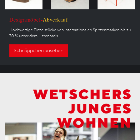
Designmöbel-
Abverkauf
Hochwertige Einzelstücke von internationalen Spitzenmarken bis zu
70 % unter dem Listenpreis.
Schnäppchen ansehen