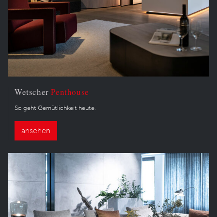
Wetscher
Penthouse
So geht Gemütlichkeit heute.
ansehen