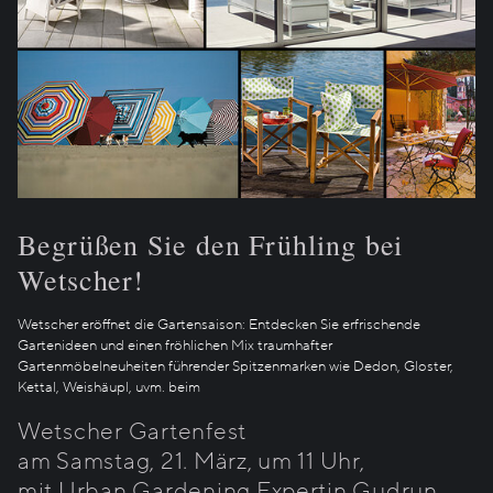
Begrüßen Sie den Frühling bei
Wetscher!
Wetscher eröffnet die Gartensaison: Entdecken Sie erfrischende
Gartenideen und einen fröhlichen Mix traumhafter
Gartenmöbelneuheiten führender Spitzenmarken wie Dedon, Gloster,
Kettal, Weishäupl, uvm. beim
Wetscher Gartenfest
am Samstag, 21. März, um 11 Uhr,
mit Urban Gardening Expertin Gudrun