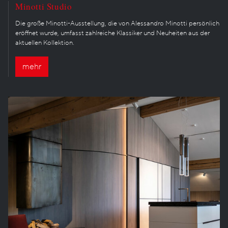
Minotti Studio
Die große Minotti-Ausstellung, die von Alessandro Minotti persönlich
eröffnet wurde, umfasst zahlreiche Klassiker und Neuheiten aus der
aktuellen Kollektion.
mehr