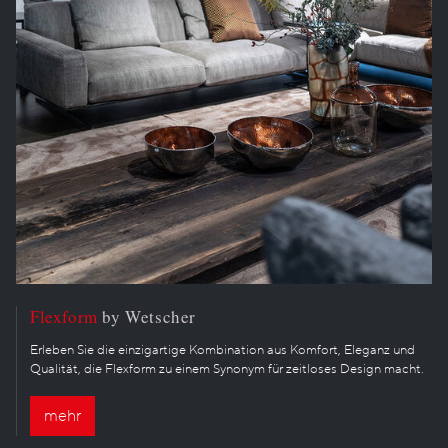
Flexform
by Wetscher
Erleben Sie die einzigartige Kombination aus Komfort, Eleganz und
Qualität, die Flexform zu einem Synonym für zeitloses Design macht.
mehr