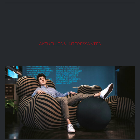
AKTUELLES & INTERESSANTES