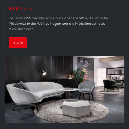
B&B Italia
Im Jahre 1966 machte sich ein Visionär ans Werk, italienische
Modernitá in die Welt zu tragen und die Möbelindustrie zu
revolutionieren.
mehr