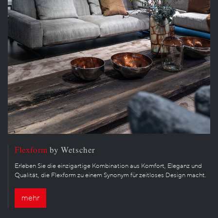
Flexform
by Wetscher
Erleben Sie die einzigartige Kombination aus Komfort, Eleganz und
Qualität, die Flexform zu einem Synonym für zeitloses Design macht.
mehr