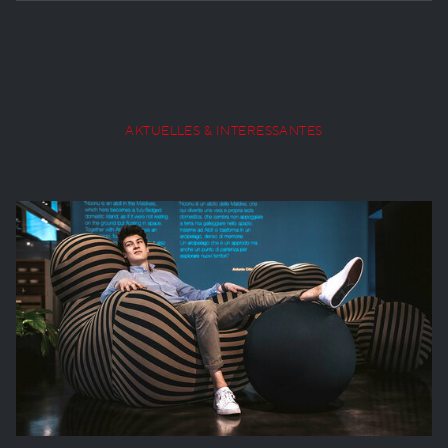
AKTUELLES & INTERESSANTES