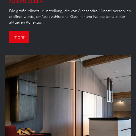
Minotti Studio
Die große Minotti-Ausstellung, die von Alessandro Minotti persönlich
eröffnet wurde, umfasst zahlreiche Klassiker und Neuheiten aus der
aktuellen Kollektion.
mehr