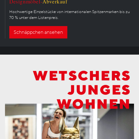
Designmöbel-
Abverkauf
Hochwertige Einzelstücke von internationalen Spitzenmarken bis zu
70 % unter dem Listenpreis.
Schnäppchen ansehen