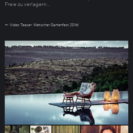
Freie zu verlagern...
← Video Teaser: Wetscher Gartenfest 2016!