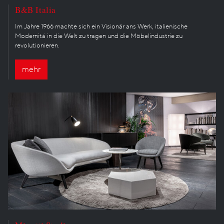
B&B Italia
Im Jahre 1966 machte sich ein Visionär ans Werk, italienische
Modernitá in die Welt zu tragen und die Möbelindustrie zu
revolutionieren.
mehr