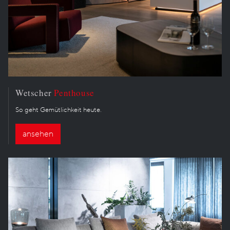
Wetscher
Penthouse
So geht Gemütlichkeit heute.
ansehen