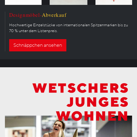
Designmöbel-
Abverkauf
Hochwertige Einzelstücke von internationalen Spitzenmarken bis zu
70 % unter dem Listenpreis.
Schnäppchen ansehen