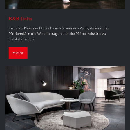
B&B Italia
Im Jahre 1966 machte sich ein Visionär ans Werk, italienische
Modernitá in die Welt zu tragen und die Möbelindustrie zu
revolutionieren.
mehr