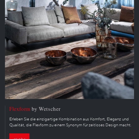
Flexform
by Wetscher
Erleben Sie die einzigartige Kombination aus Komfort, Eleganz und
Qualität, die Flexform zu einem Synonym für zeitloses Design macht.