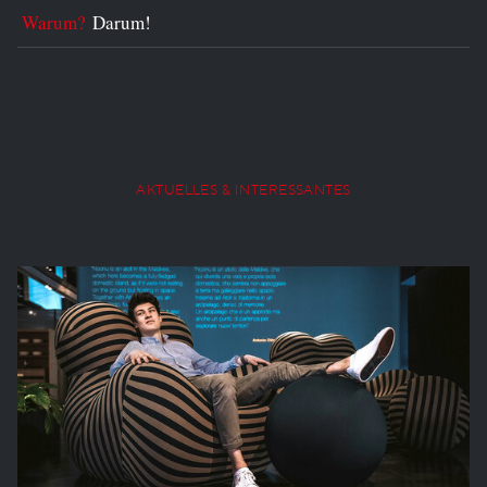
Warum?
Darum!
AKTUELLES & INTERESSANTES