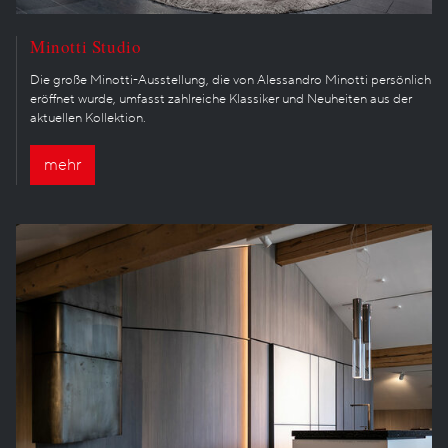
Minotti Studio
Die große Minotti-Ausstellung, die von Alessandro Minotti persönlich
eröffnet wurde, umfasst zahlreiche Klassiker und Neuheiten aus der
aktuellen Kollektion.
mehr