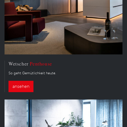
Wetscher
Penthouse
So geht Gemütlichkeit heute.
ansehen