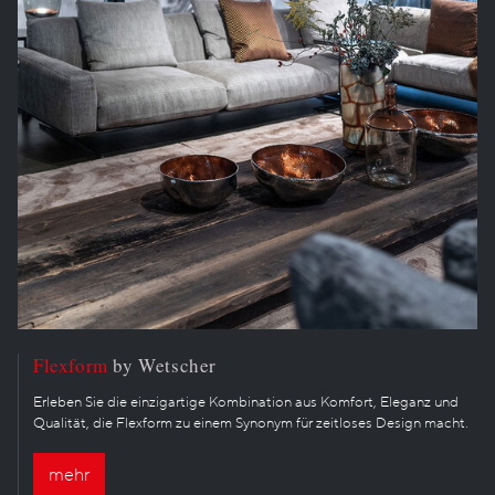
Flexform
by Wetscher
Erleben Sie die einzigartige Kombination aus Komfort, Eleganz und
Qualität, die Flexform zu einem Synonym für zeitloses Design macht.
mehr