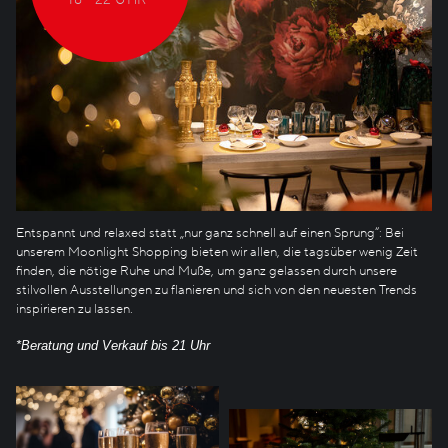
Entspannt und relaxed statt „nur ganz schnell auf einen Sprung“: Bei
unserem Moonlight Shopping bieten wir allen, die tagsüber wenig Zeit
finden, die nötige Ruhe und Muße, um ganz gelassen durch unsere
stilvollen Ausstellungen zu flanieren und sich von den neuesten Trends
inspirieren zu lassen.
*Beratung und Verkauf bis 21 Uhr