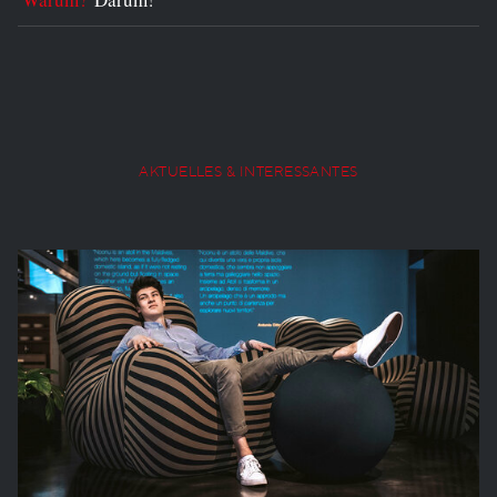
AKTUELLES & INTERESSANTES