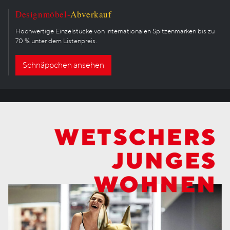
Designmöbel-
Abverkauf
Hochwertige Einzelstücke von internationalen Spitzenmarken bis zu
70 % unter dem Listenpreis.
Schnäppchen ansehen