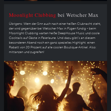
Moonlight Clubbing
bei Wetscher Max
Übrigens: Wem der Sinn auch nach einer heißen Clubnacht steht,
der wird gegenüber bei Wetscher Max in Fügen fündig – beim
Moonlight Clubbing warten heiße DeepHouse Music und coole
Cocktails auf Gäste in Feierlaune. Und dazu gibt’s an diesem
besonderen Abend noch ein ganz spezielles Highlight: einen
Rabatt von 20 Prozent auf alle coolen Boutique-Artikel. Also:
mittanzen und zugreifen!