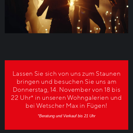
Lassen Sie sich von uns zum Staunen
bringen und besuchen Sie uns am
Donnerstag, 14. November von 18 bis
22 Uhr* in unseren Wohngalerien und
bei Wetscher Max in Fügen!
*Beratung und Verkauf bis 21 Uhr