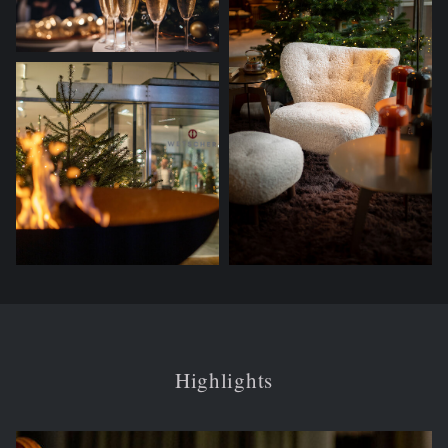
Highlights