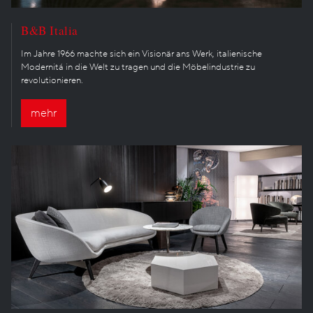
B&B Italia
Im Jahre 1966 machte sich ein Visionär ans Werk, italienische
Modernitá in die Welt zu tragen und die Möbelindustrie zu
revolutionieren.
mehr