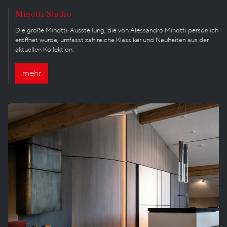
Minotti Studio
Die große Minotti-Ausstellung, die von Alessandro Minotti persönlich
eröffnet wurde, umfasst zahlreiche Klassiker und Neuheiten aus der
aktuellen Kollektion.
mehr