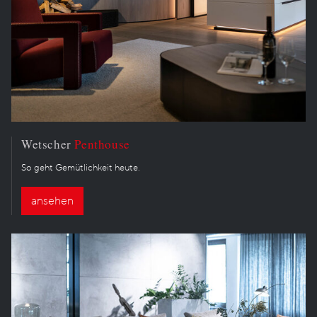
Wetscher
Penthouse
So geht Gemütlichkeit heute.
ansehen