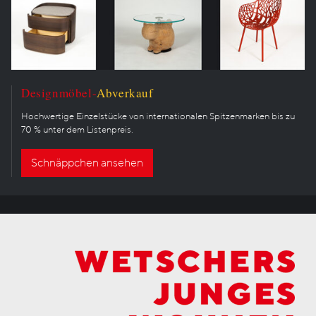
Designmöbel-
Abverkauf
Hochwertige Einzelstücke von internationalen Spitzenmarken bis zu
70 % unter dem Listenpreis.
Schnäppchen ansehen