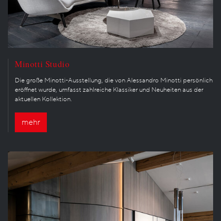
Minotti Studio
Die große Minotti-Ausstellung, die von Alessandro Minotti persönlich
eröffnet wurde, umfasst zahlreiche Klassiker und Neuheiten aus der
aktuellen Kollektion.
mehr