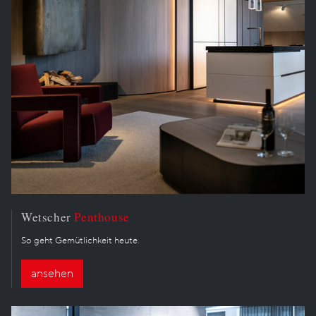
Wetscher
Penthouse
So geht Gemütlichkeit heute.
ansehen