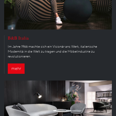
B&B Italia
Im Jahre 1966 machte sich ein Visionär ans Werk, italienische
Modernitá in die Welt zu tragen und die Möbelindustrie zu
revolutionieren.
mehr