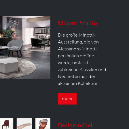
Minotti Studio
Die große Minotti-
Ausstellung, die von
Alessandro Minotti
persönlich eröffnet
wurde, umfasst
zahlreiche Klassiker und
Neuheiten aus der
aktuellen Kollektion.
mehr
Designmöbel-