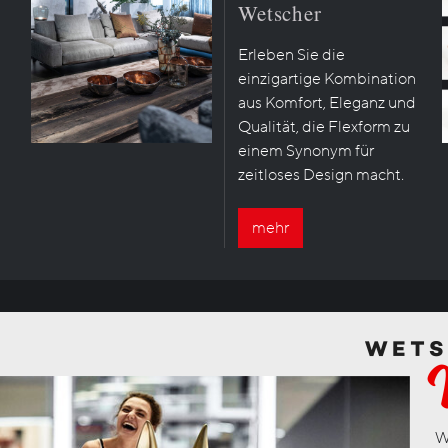
Wetscher
Erleben Sie die
einzigartige Kombination
aus Komfort, Eleganz und
Qualität, die Flexform zu
einem Synonym für
zeitloses Design macht.
mehr
W