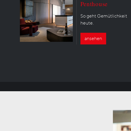
Penthouse
So geht Gemütlichkeit
heute.
ansehen