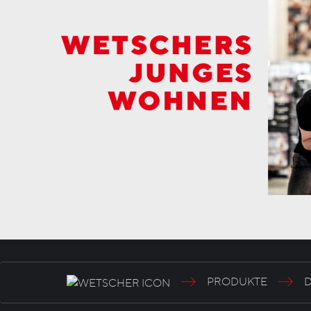
PRODUKTE