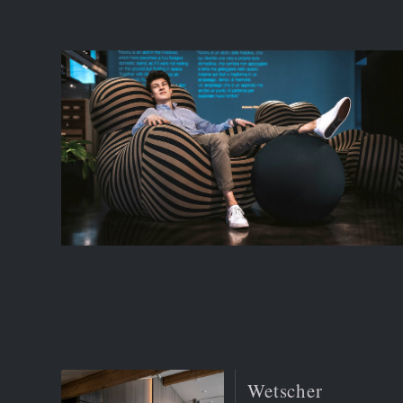
Wetscher