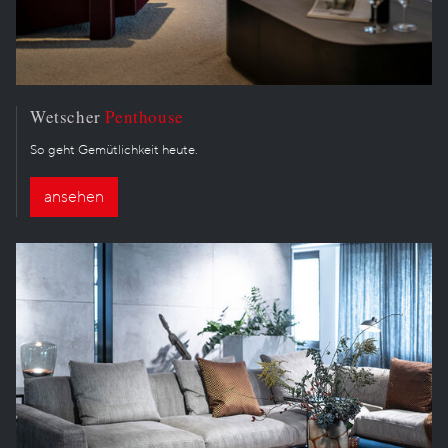
Wetscher
Penthouse
So geht Gemütlichkeit heute.
ansehen