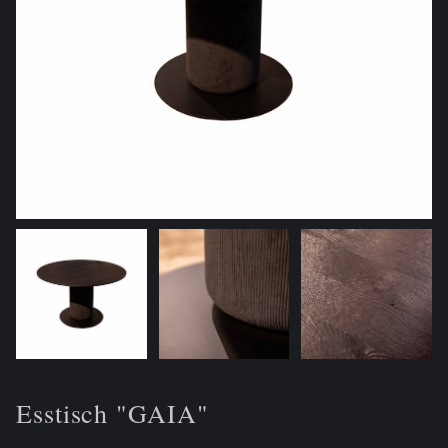
Esstisch "GAIA"