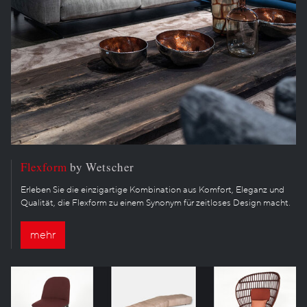
Flexform
by Wetscher
Erleben Sie die einzigartige Kombination aus Komfort, Eleganz und
Qualität, die Flexform zu einem Synonym für zeitloses Design macht.
mehr