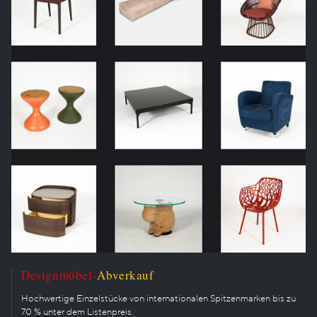
Designmöbel-
Abverkauf
Hochwertige Einzelstücke von internationalen Spitzenmarken bis zu
70 % unter dem Listenpreis.