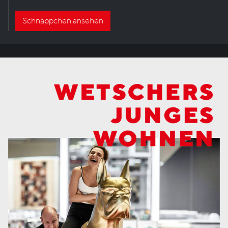
Schnäppchen ansehen