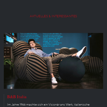
AKTUELLES & INTERESSANTES
B&B Italia
Im Jahre 1966 machte sich ein Visionär ans Werk, italienische