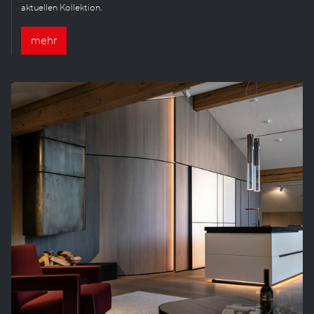
aktuellen Kollektion.
mehr