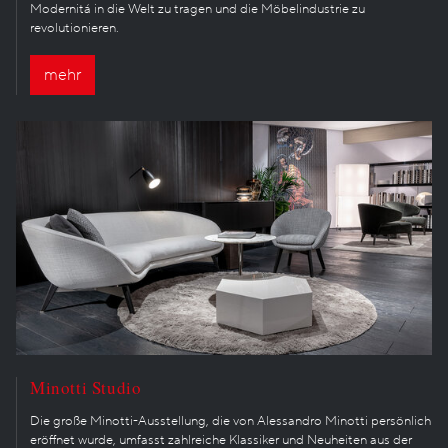
Modernitá in die Welt zu tragen und die Möbelindustrie zu
revolutionieren.
mehr
Minotti Studio
Die große Minotti-Ausstellung, die von Alessandro Minotti persönlich
eröffnet wurde, umfasst zahlreiche Klassiker und Neuheiten aus der