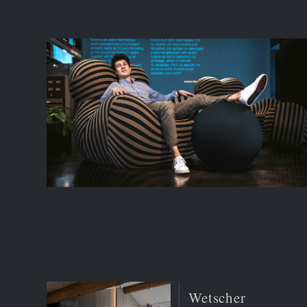
Wetscher