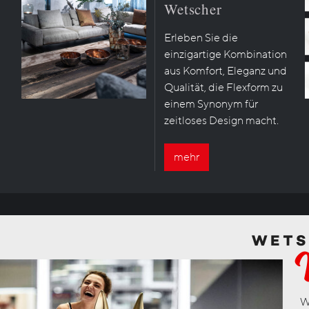
Wetscher
Erleben Sie die
einzigartige Kombination
aus Komfort, Eleganz und
Qualität, die Flexform zu
einem Synonym für
zeitloses Design macht.
mehr
W