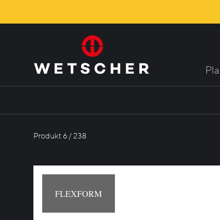
Pl
Produkt 6 / 238
FLEXFORM