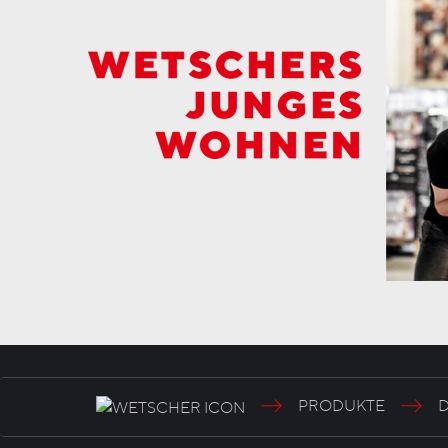
PRODUKTE