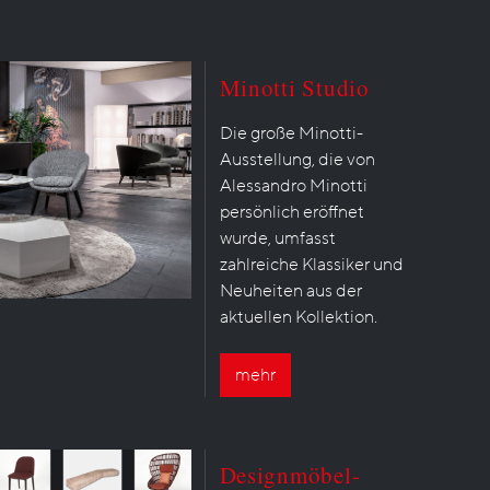
Minotti Studio
Die große Minotti-
Ausstellung, die von
Alessandro Minotti
persönlich eröffnet
wurde, umfasst
zahlreiche Klassiker und
Neuheiten aus der
aktuellen Kollektion.
mehr
Designmöbel-