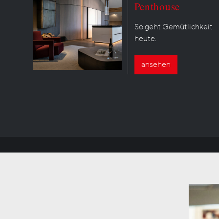
Penthouse
So geht Gemütlichkeit
heute.
ansehen