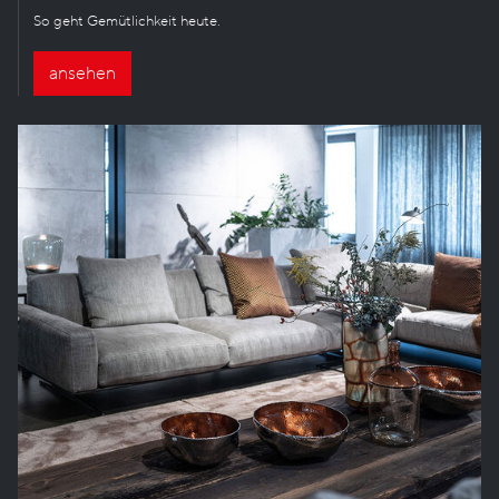
So geht Gemütlichkeit heute.
ansehen