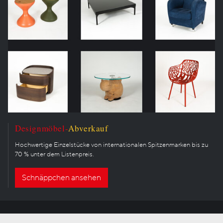
Designmöbel-
Abverkauf
Hochwertige Einzelstücke von internationalen Spitzenmarken bis zu
70 % unter dem Listenpreis.
Schnäppchen ansehen