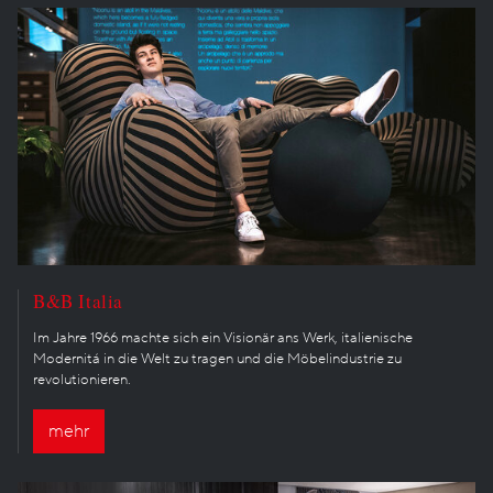
B&B Italia
Im Jahre 1966 machte sich ein Visionär ans Werk, italienische
Modernitá in die Welt zu tragen und die Möbelindustrie zu
revolutionieren.
mehr