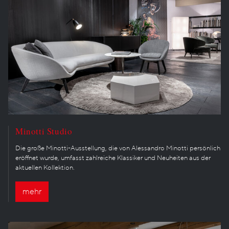
Minotti Studio
Die große Minotti-Ausstellung, die von Alessandro Minotti persönlich
eröffnet wurde, umfasst zahlreiche Klassiker und Neuheiten aus der
aktuellen Kollektion.
mehr