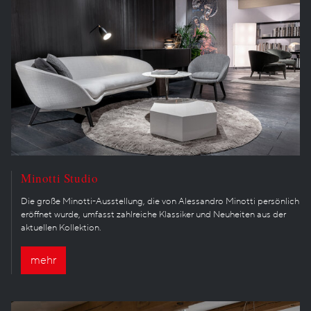
Minotti Studio
Die große Minotti-Ausstellung, die von Alessandro Minotti persönlich
eröffnet wurde, umfasst zahlreiche Klassiker und Neuheiten aus der
aktuellen Kollektion.
mehr