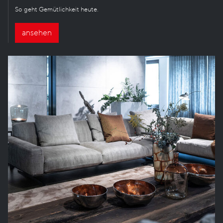
So geht Gemütlichkeit heute.
ansehen