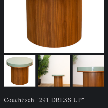
Couchtisch "291 DRESS UP"