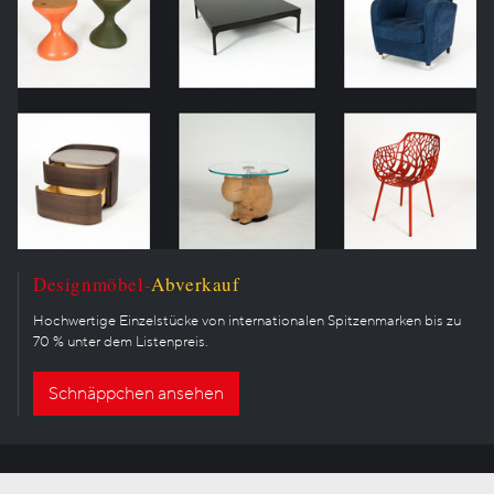
Designmöbel-
Abverkauf
Hochwertige Einzelstücke von internationalen Spitzenmarken bis zu
70 % unter dem Listenpreis.
Schnäppchen ansehen