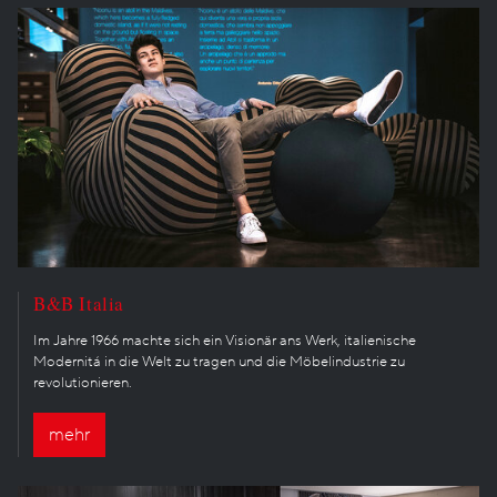
B&B Italia
Im Jahre 1966 machte sich ein Visionär ans Werk, italienische
Modernitá in die Welt zu tragen und die Möbelindustrie zu
revolutionieren.
mehr