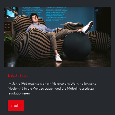
B&B Italia
Im Jahre 1966 machte sich ein Visionär ans Werk, italienische
Modernitá in die Welt zu tragen und die Möbelindustrie zu
revolutionieren.
mehr