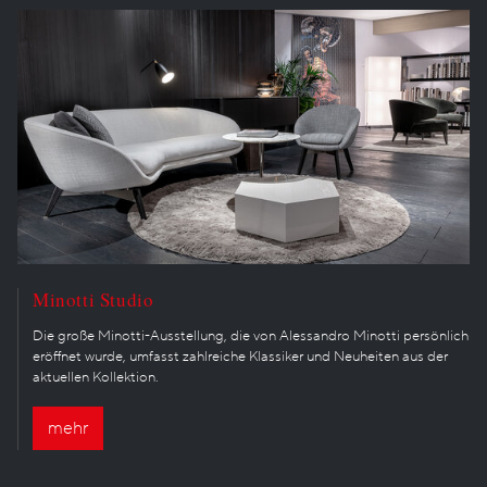
Minotti Studio
Die große Minotti-Ausstellung, die von Alessandro Minotti persönlich
eröffnet wurde, umfasst zahlreiche Klassiker und Neuheiten aus der
aktuellen Kollektion.
mehr