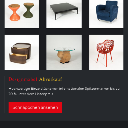
Designmöbel-
Abverkauf
Hochwertige Einzelstücke von internationalen Spitzenmarken bis zu
70 % unter dem Listenpreis.
Schnäppchen ansehen