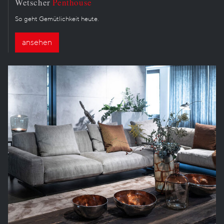
Wetscher
Penthouse
So geht Gemütlichkeit heute.
ansehen