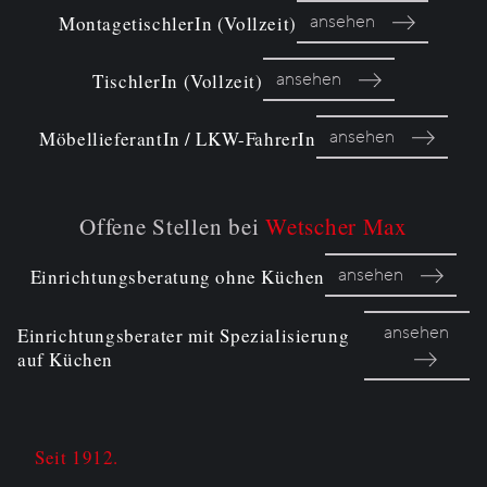
ansehen
MontagetischlerIn (Vollzeit)
ansehen
TischlerIn (Vollzeit)
ansehen
MöbellieferantIn / LKW-FahrerIn
Offene Stellen bei
Wetscher Max
ansehen
Einrichtungsberatung ohne Küchen
ansehen
Einrichtungsberater mit Spezialisierung
auf Küchen
Seit 1912.